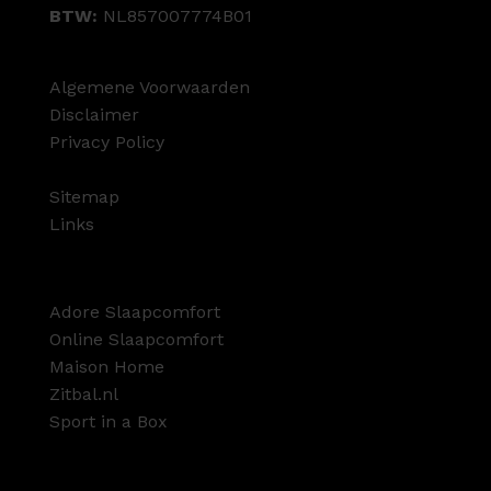
BTW:
NL857007774B01
Algemene Voorwaarden
Disclaimer
Privacy Policy
Sitemap
Links
Adore Slaapcomfort
Online Slaapcomfort
Maison Home
Zitbal.nl
Sport in a Box