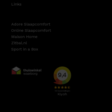
Links
Adore Slaapcomfort
Online Slaapcomfort
Maison Home
Zitbal.nl
Sport in a Box