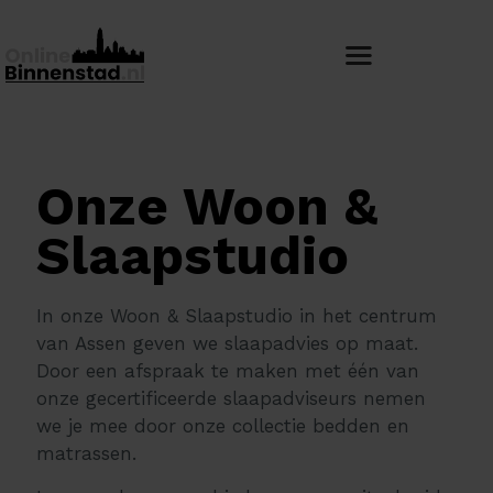
Onze Woon &
Slaapstudio
In onze Woon & Slaapstudio in het centrum
van Assen geven we slaapadvies op maat.
Door een afspraak te maken met één van
onze gecertificeerde slaapadviseurs nemen
we je mee door onze collectie bedden en
matrassen.