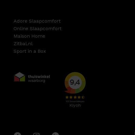
Adore Slaapcomfort
Online Slaapcomfort
Maison Home
Zitbal.nl
Sport in a Box