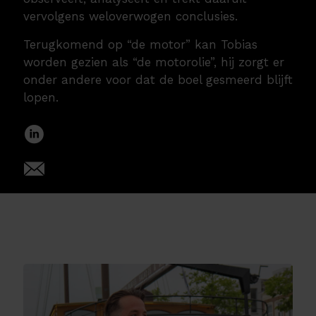
vervolgens weloverwogen conclusies.
Terugkomend op “de motor” kan Tobias
worden gezien als “de motorolie”, hij zorgt er
onder andere voor dat de boel gesmeerd blijft
lopen.