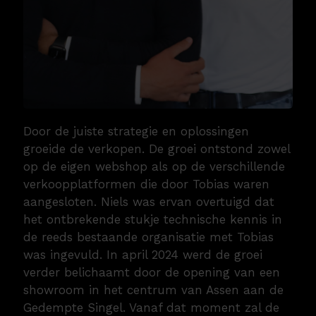
Door de juiste strategie en oplossingen
groeide de verkopen. De groei ontstond zowel
op de eigen webshop als op de verschillende
verkoopplatformen die door Tobias waren
aangesloten. Niels was ervan overtuigd dat
het ontbrekende stukje technische kennis in
de reeds bestaande organisatie met Tobias
was ingevuld. In april 2024 werd de groei
verder belichaamt door de opening van een
showroom in het centrum van Assen aan de
Gedempte Singel. Vanaf dat moment zal de