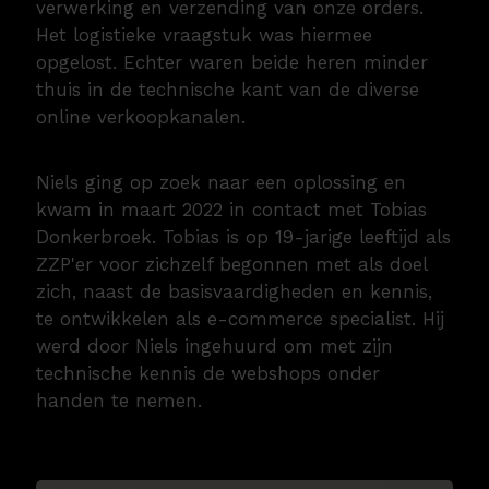
verwerking en verzending van onze orders.
Het logistieke vraagstuk was hiermee
opgelost. Echter waren beide heren minder
thuis in de technische kant van de diverse
online verkoopkanalen.
Niels ging op zoek naar een oplossing en
kwam in maart 2022 in contact met Tobias
Donkerbroek. Tobias is op 19-jarige leeftijd als
ZZP'er voor zichzelf begonnen met als doel
zich, naast de basisvaardigheden en kennis,
te ontwikkelen als e-commerce specialist. Hij
werd door Niels ingehuurd om met zijn
technische kennis de webshops onder
handen te nemen.