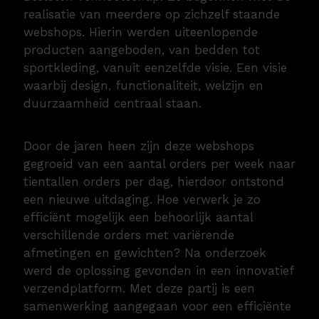
realisatie van meerdere op zichzelf staande
webshops. Hierin werden uiteenlopende
producten aangeboden, van bedden tot
sportkleding, vanuit eenzelfde visie. Een visie
waarbij design, functionaliteit, welzijn en
duurzaamheid centraal staan.
Door de jaren heen zijn deze webshops
gegroeid van een aantal orders per week naar
tientallen orders per dag, hierdoor ontstond
een nieuwe uitdaging. Hoe verwerk je zo
efficiënt mogelijk een behoorlijk aantal
verschillende orders met variërende
afmetingen en gewichten? Na onderzoek
werd de oplossing gevonden in een innovatief
verzendplatform. Met deze partij is een
samenwerking aangegaan voor een efficiënte