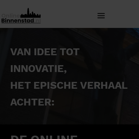
VAN IDEE TOT
INNOVATIE,
HET EPISCHE VERHAAL
ACHTER: