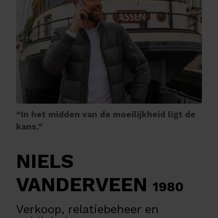
“In het midden van de moeilijkheid ligt de
kans.”
NIELS
VANDERVEEN
1980
Verkoop, relatiebeheer en