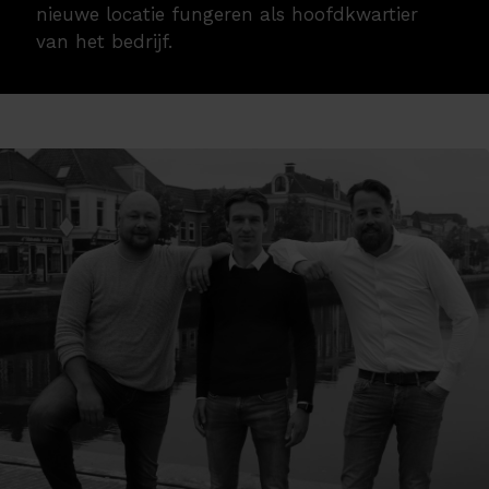
nieuwe locatie fungeren als hoofdkwartier
van het bedrijf.