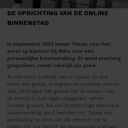
DE OPRICHTING VAN DE ONLINE
BINNENSTAD
In september 2022 kwam Tobias voor het
eerst op kantoor bij Mike voor een
persoonlijke kennismaking. Er werd urenlang
gesproken, zowel zakelijk als privé.
Al snel werd duidelijk dat er tussen de drie
heren een goede, energieke en positieve chemie
was. Ze kregen het gevoel dat ze samen, met
de kennis in hun eigen vakgebied, verder
konden groeien. Na een kortstondige intensieve
samenwerking werd besloten om Tobias een
aanbieding te doen om als vennoot toe te
treden tot het bedrijf. Hij antwoordde met een