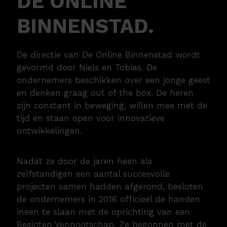
DE ONLINE
BINNENSTAD.
De directie van De Online Binnenstad wordt
gevormd door Niels en Tobias. De
ondernemers beschikken over een jonge geest
en denken graag out of the box. De heren
zijn constant in beweging, willen mee met de
tijd en staan open voor innovatieve
ontwikkelingen.
Nadat ze door de jaren heen als
zelfstandigen een aantal succesvolle
projecten samen hadden afgerond, besloten
de ondernemers in 2016 officieel de handen
ineen te slaan met de oprichting van een
Besloten Vennootschap. Ze begonnen met de